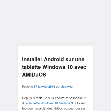
Installer Android sur une
tablette Windows 10 avec
AMIDuOS
Posté le
17 janvier 2016
par
Jeanviet
Depuis 3 mois, je suis l’heureux possesseur
d’un
tablette Windows 10 Surface 3
. Elle est
top pour regarder des vidéos ou pour bosser