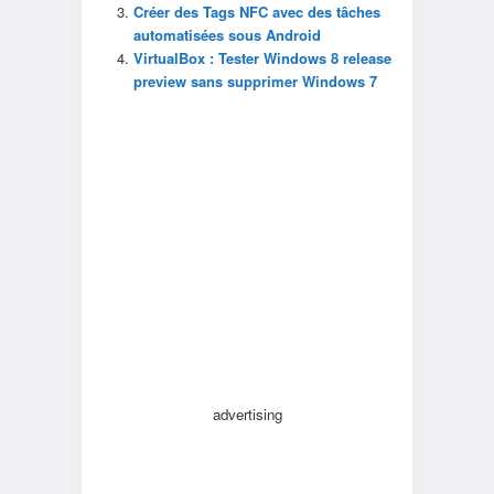
Créer des Tags NFC avec des tâches
automatisées sous Android
VirtualBox : Tester Windows 8 release
preview sans supprimer Windows 7
advertising