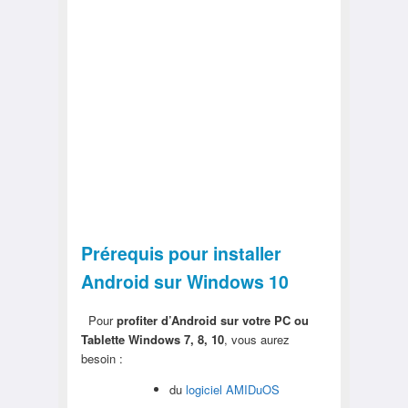
Prérequis pour installer
Android sur Windows 10
Pour
profiter d’Android sur votre PC ou
Tablette Windows 7, 8, 10
, vous aurez
besoin :
du
logiciel AMIDuOS