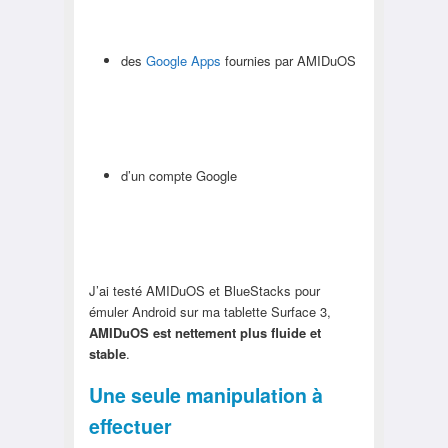
des
Google Apps
fournies par AMIDuOS
d’un compte Google
J’ai testé AMIDuOS et BlueStacks pour
émuler Android sur ma tablette Surface 3,
AMIDuOS est nettement plus fluide et
stable
.
Une seule manipulation à
effectuer