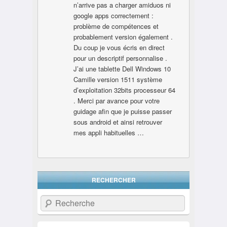
n’arrive pas a charger amiduos ni
google apps correctement :
problème de compétences et
probablement version également .
Du coup je vous écris en direct
pour un descriptif personnalise .
J’ai une tablette Dell Windows 10
Camille version 1511 système
d’exploitation 32bits processeur 64
. Merci par avance pour votre
guidage afin que je puisse passer
sous android et ainsi retrouver
mes appli habituelles …
RECHERCHER
Recherche