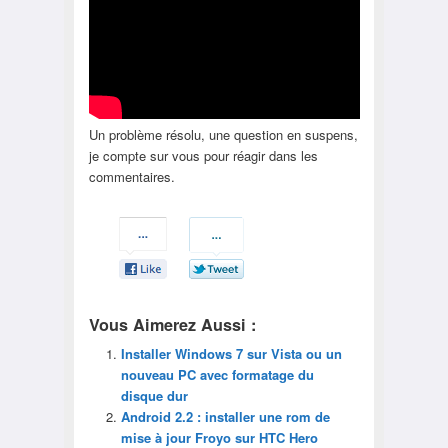
Un problème résolu, une question en suspens,
je compte sur vous pour réagir dans les
commentaires.
Vous Aimerez Aussi :
Installer Windows 7 sur Vista ou un
nouveau PC avec formatage du
disque dur
Android 2.2 : installer une rom de
mise à jour Froyo sur HTC Hero