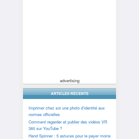
advertising
ARTICLES RÉCENTS
Imprimer chez soi une photo d’identité aux
normes officielles
Comment regarder et publier des vidéos VR
360 sur YouTube ?
Hand Spinner : 5 astuces pour le payer moins