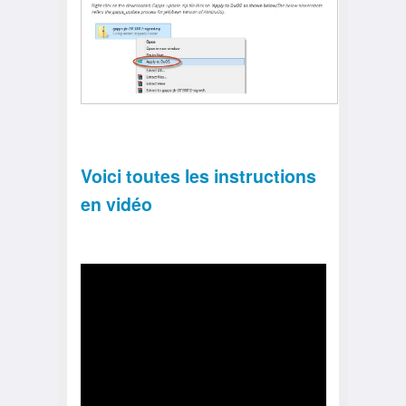
Voici toutes les instructions
en vidéo