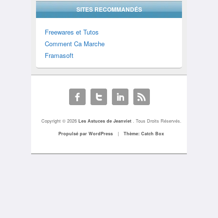
SITES RECOMMANDÉS
Freewares et Tutos
Comment Ca Marche
Framasoft
Copyright © 2026
Les Astuces de Jeanviet
. Tous Droits Réservés.
Propulsé par WordPress
|
Thème: Catch Box