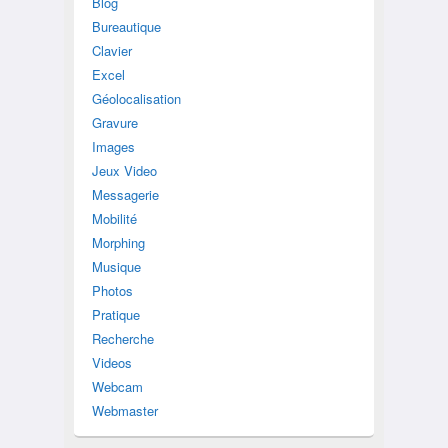
Blog
Bureautique
Clavier
Excel
Géolocalisation
Gravure
Images
Jeux Video
Messagerie
Mobilité
Morphing
Musique
Photos
Pratique
Recherche
Videos
Webcam
Webmaster