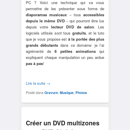
PC ? Voici une technique qui va vous
permettre de les présenter sous forme de
diaporamas musicaux
– tous
accessibles
depuis le même DVD
– qui pourront être lus
depuis votre
lecteur DVD de salon
. Les
logiciels utilisés sont tous
gratuits
, et le tuto
que je vous propose est
à la portée des plus
grands débutants
dans ce domaine: je l’ai
agrémenté de
6 petites animations
qui
expliquent chaque manipulation un peu ardue
pas à pas
!
Lire la suite
→
Posté dans
Gravure
,
Musique
,
Photos
Créer un DVD multizones