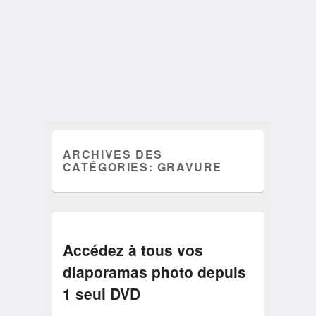
ARCHIVES DES
CATÉGORIES:
GRAVURE
Accédez à tous vos
diaporamas photo depuis
1 seul DVD