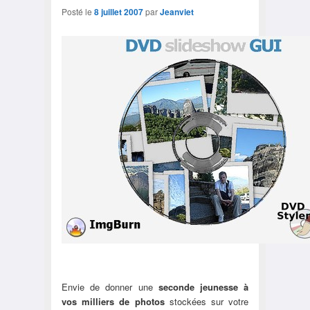
Posté le
8 juillet 2007
par
Jeanviet
Envie de donner une
seconde jeunesse à
vos milliers de photos
stockées sur votre