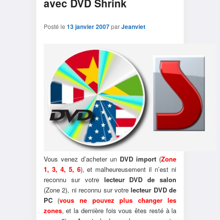
avec DVD Shrink
Posté le
13 janvier 2007
par
Jeanviet
Vous venez d’acheter un
DVD import
(
Zone
1, 3, 4, 5, 6
), et malheureusement il n’est ni
reconnu sur votre
lecteur DVD de salon
(Zone 2), ni reconnu sur votre
lecteur DVD de
PC
(
vous ne pouvez plus changer les
zones
, et la dernière fois vous êtes resté à la