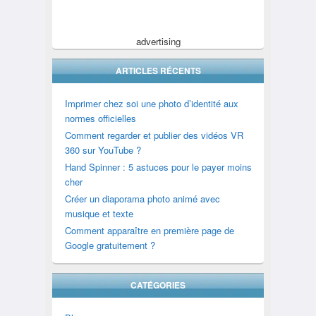
advertising
ARTICLES RÉCENTS
Imprimer chez soi une photo d’identité aux
normes officielles
Comment regarder et publier des vidéos VR
360 sur YouTube ?
Hand Spinner : 5 astuces pour le payer moins
cher
Créer un diaporama photo animé avec
musique et texte
Comment apparaître en première page de
Google gratuitement ?
CATÉGORIES