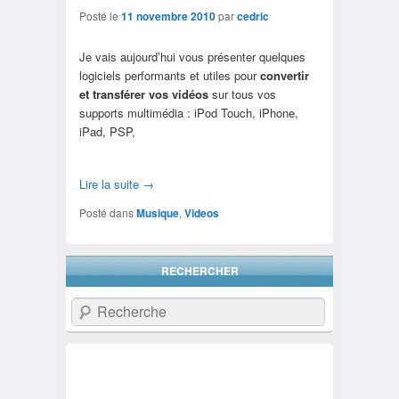
Posté le
11 novembre 2010
par
cedric
Je vais aujourd’hui vous présenter quelques
logiciels performants et utiles pour
convertir
et transférer vos vidéos
sur tous vos
supports multimédia : iPod Touch, iPhone,
iPad, PSP,
Lire la suite
→
Posté dans
Musique
,
Videos
RECHERCHER
Recherche