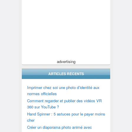
advertising
ARTICLES RÉCENTS
Imprimer chez soi une photo d’identité aux
normes officielles
Comment regarder et publier des vidéos VR
360 sur YouTube ?
Hand Spinner : 5 astuces pour le payer moins
cher
Créer un diaporama photo animé avec