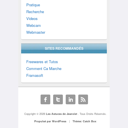
Pratique
Recherche
Videos
Webcam
Webmaster
SITES RECOMMANDÉS
Freewares et Tutos
Comment Ca Marche
Framasoft
Copyright © 2026
Les Astuces de Jeanviet
. Tous Droits Réservés.
Propulsé par WordPress
|
Thème: Catch Box