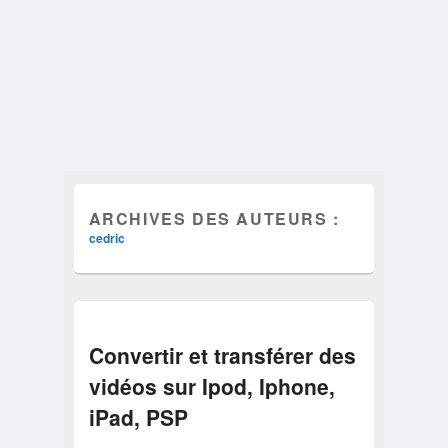
ARCHIVES DES AUTEURS :
cedric
Convertir et transférer des
vidéos sur Ipod, Iphone,
iPad, PSP