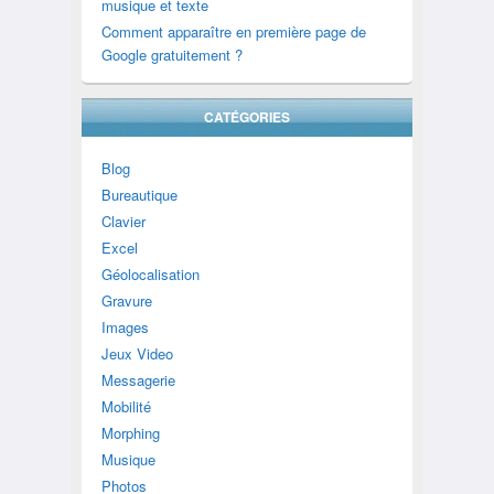
musique et texte
Comment apparaître en première page de
Google gratuitement ?
CATÉGORIES
Blog
Bureautique
Clavier
Excel
Géolocalisation
Gravure
Images
Jeux Video
Messagerie
Mobilité
Morphing
Musique
Photos